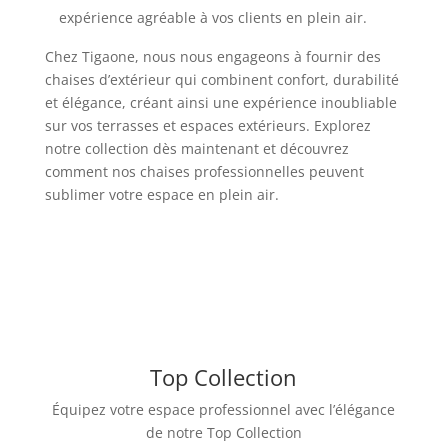
expérience agréable à vos clients en plein air.
Chez Tigaone, nous nous engageons à fournir des
chaises d’extérieur qui combinent confort, durabilité
et élégance, créant ainsi une expérience inoubliable
sur vos terrasses et espaces extérieurs. Explorez
notre collection dès maintenant et découvrez
comment nos chaises professionnelles peuvent
sublimer votre espace en plein air.
Top Collection
Équipez votre espace professionnel avec l’élégance
de notre Top Collection