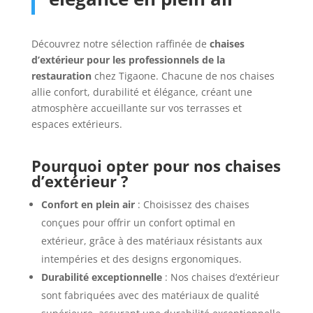
Découvrez notre sélection raffinée de
chaises
d’extérieur pour les professionnels de la
restauration
chez Tigaone. Chacune de nos chaises
allie confort, durabilité et élégance, créant une
atmosphère accueillante sur vos terrasses et
espaces extérieurs.
Pourquoi opter pour nos chaises
d’extérieur ?
Confort en plein air
: Choisissez des chaises
conçues pour offrir un confort optimal en
extérieur, grâce à des matériaux résistants aux
intempéries et des designs ergonomiques.
Durabilité exceptionnelle
: Nos chaises d’extérieur
sont fabriquées avec des matériaux de qualité