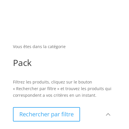
Vous êtes dans la catégorie
Pack
Filtrez les produits, cliquez sur le bouton
« Rechercher par filtre » et trouvez les produits qui
correspondent a vos critères en un instant.
Rechercher par filtre