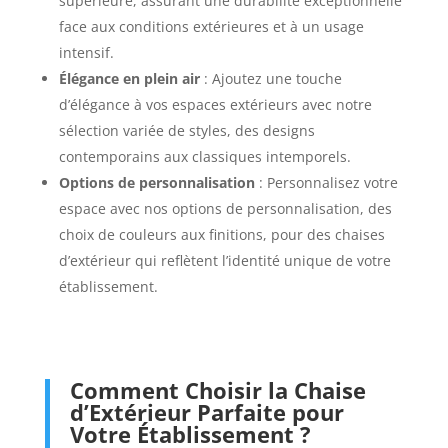
supérieure, assurant une durabilité exceptionnelle
face aux conditions extérieures et à un usage
intensif.
Élégance en plein air
: Ajoutez une touche
d’élégance à vos espaces extérieurs avec notre
sélection variée de styles, des designs
contemporains aux classiques intemporels.
Options de personnalisation
: Personnalisez votre
espace avec nos options de personnalisation, des
choix de couleurs aux finitions, pour des chaises
d’extérieur qui reflètent l’identité unique de votre
établissement.
Comment Choisir la Chaise
d’Extérieur Parfaite pour
Votre Établissement ?