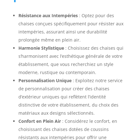
Résistance aux Intempéries
: Optez pour des
chaises conçues spécifiquement pour résister aux
intempéries, assurant ainsi une durabilité
prolongée même en plein air.
Harmonie Stylistique
: Choisissez des chaises qui
s’harmonisent avec l’esthétique générale de votre
établissement, que vous recherchiez un style
moderne, rustique ou contemporain.
Personnalisation Unique
: Exploitez notre service
de personnalisation pour créer des chaises
d’extérieur uniques qui reflètent l’identité
distinctive de votre établissement, du choix des
matériaux aux designs sélectionnés.
Confort en Plein Air
: Considérez le confort, en
choisissant des chaises dotées de coussins
résistants aux intempéries pour offrir une