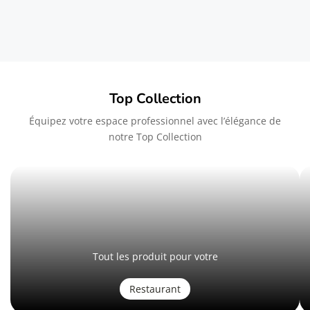
Top Collection
Équipez votre espace professionnel avec l’élégance de
notre Top Collection
Tout les produit pour votre
Restaurant