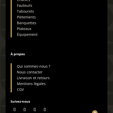
Fauteuils
Tabourets
Piètements
Banquettes
Plateaux
Équipement
À propos
Qui sommes-nous ?
Nous contacter
Livraison et retours
Mentions légales
CGV
Suivez-nous
0