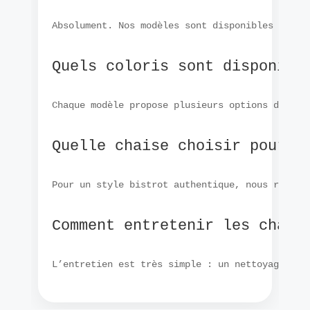
Absolument. Nos modèles sont disponibles en st
Quels coloris sont disponibl
Chaque modèle propose plusieurs options de col
Quelle chaise choisir pour u
Pour un style bistrot authentique, nous recomm
Comment entretenir les chais
L’entretien est très simple : un nettoyage rég