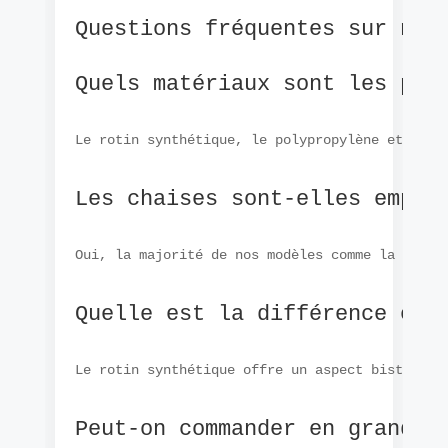
Questions fréquentes sur nos
Quels matériaux sont les plu
Le rotin synthétique, le polypropylène et le t
Les chaises sont-elles empil
Oui, la majorité de nos modèles comme la chais
Quelle est la différence ent
Le rotin synthétique offre un aspect bistrot c
Peut-on commander en grande 