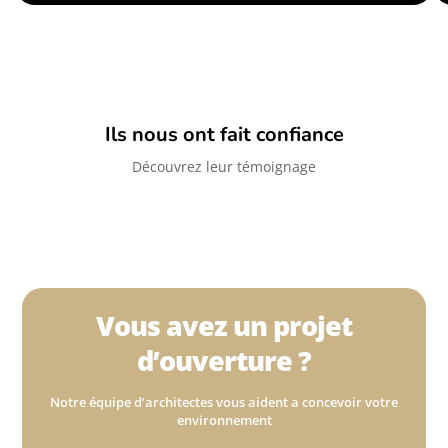
Ils nous ont fait confiance
Découvrez leur témoignage
Vous avez un projet
d’ouverture ?
Notre équipe d’architectes vous aident a concevoir votre
environnement