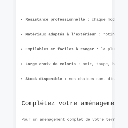
Résistance professionnelle
 : chaque modèle e
Matériaux adaptés à l’extérieur
 : rotin synt
Empilables et faciles à ranger
 : la plupart 
Large choix de coloris
 : noir, taupe, beige,
Stock disponible
 : nos chaises sont disponib
Complétez votre aménagement
Pour un aménagement complet de votre terrasse,