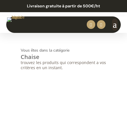
Livraison gratuite à partir de 500€/ht


Vous êtes dans la catégorie
Chaise
trouvez les produits qui correspondent a vos
critères en un instant.