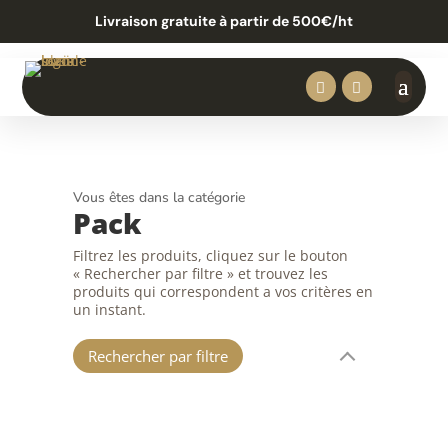
Livraison gratuite à partir de 500€/ht


Vous êtes dans la catégorie
Pack
Filtrez les produits, cliquez sur le bouton
« Rechercher par filtre » et trouvez les
produits qui correspondent a vos critères en
un instant.
Rechercher par filtre