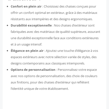
Confort en plein air
: Choisissez des chaises conçues pour
offrir un confort optimal en extérieur, grâce à des matériaux
résistants aux intempéries et des designs ergonomiques.
Durabilité exceptionnelle
: Nos chaises d’extérieur sont
fabriquées avec des matériaux de qualité supérieure, assurant
une durabilité exceptionnelle face aux conditions extérieures
et à un usage intensif.
Élégance en plein air
: Ajoutez une touche d’élégance à vos
espaces extérieurs avec notre sélection variée de styles, des
designs contemporains aux classiques intemporels.
Options de personnalisation
: Personnalisez votre espace
avec nos options de personnalisation, des choix de couleurs
aux finitions, pour des chaises d’extérieur qui reflètent
l’identité unique de votre établissement.