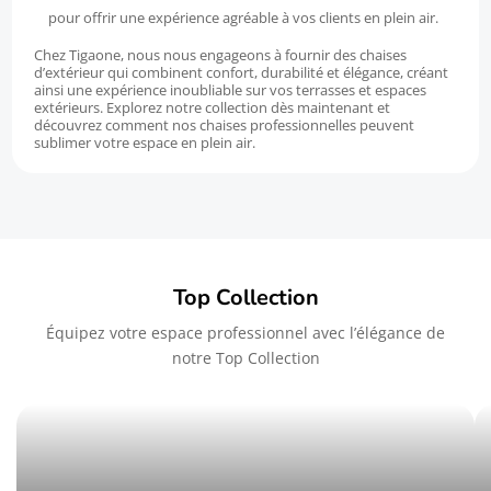
pour offrir une expérience agréable à vos clients en plein air.
Chez Tigaone, nous nous engageons à fournir des chaises
d’extérieur qui combinent confort, durabilité et élégance, créant
ainsi une expérience inoubliable sur vos terrasses et espaces
extérieurs. Explorez notre collection dès maintenant et
découvrez comment nos chaises professionnelles peuvent
sublimer votre espace en plein air.
Top Collection
Équipez votre espace professionnel avec l’élégance de
notre Top Collection