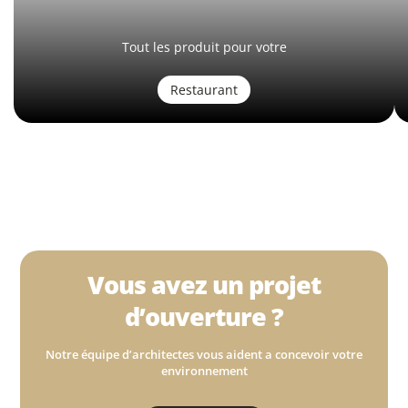
Tout les produit pour votre
Restaurant
Vous avez un projet
d’ouverture ?
Notre équipe d’architectes vous aident a concevoir votre
environnement