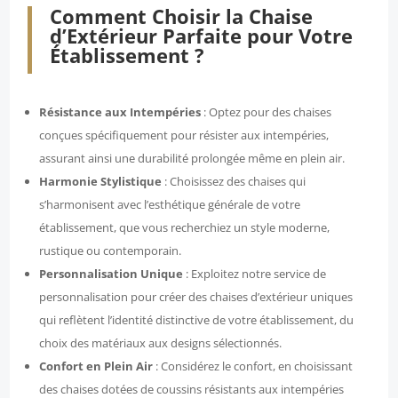
Comment Choisir la Chaise
d’Extérieur Parfaite pour Votre
Établissement ?
Résistance aux Intempéries
: Optez pour des chaises
conçues spécifiquement pour résister aux intempéries,
assurant ainsi une durabilité prolongée même en plein air.
Harmonie Stylistique
: Choisissez des chaises qui
s’harmonisent avec l’esthétique générale de votre
établissement, que vous recherchiez un style moderne,
rustique ou contemporain.
Personnalisation Unique
: Exploitez notre service de
personnalisation pour créer des chaises d’extérieur uniques
qui reflètent l’identité distinctive de votre établissement, du
choix des matériaux aux designs sélectionnés.
Confort en Plein Air
: Considérez le confort, en choisissant
des chaises dotées de coussins résistants aux intempéries