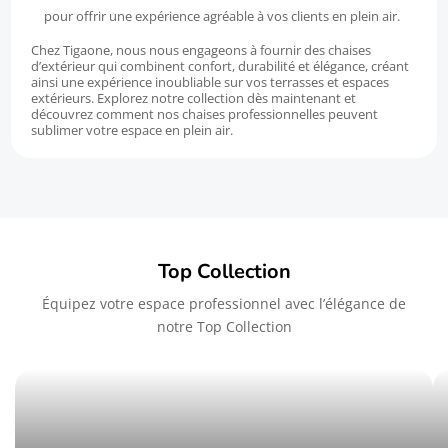
pour offrir une expérience agréable à vos clients en plein air.
Chez Tigaone, nous nous engageons à fournir des chaises
d’extérieur qui combinent confort, durabilité et élégance, créant
ainsi une expérience inoubliable sur vos terrasses et espaces
extérieurs. Explorez notre collection dès maintenant et
découvrez comment nos chaises professionnelles peuvent
sublimer votre espace en plein air.
Top Collection
Équipez votre espace professionnel avec l’élégance de
notre Top Collection