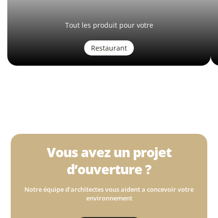
Tout les produit pour votre
Restaurant
Vous avez un projet
d’ouverture ?
Notre équipe d’architectes vous aident a concevoir votre
environnement