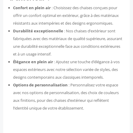
Confort en plein air
: Choisissez des chaises conçues pour
offrir un confort optimal en extérieur, grâce à des matériaux
résistants aux intempéries et des designs ergonomiques.
Durabilité exceptionnelle
: Nos chaises d’extérieur sont
fabriquées avec des matériaux de qualité supérieure, assurant
une durabilité exceptionnelle face aux conditions extérieures
et à un usage intensif.
Élégance en plein air
: Ajoutez une touche d’élégance à vos
espaces extérieurs avec notre sélection variée de styles, des
designs contemporains aux classiques intemporels.
Options de personnalisation
: Personnalisez votre espace
avec nos options de personnalisation, des choix de couleurs
aux finitions, pour des chaises d’extérieur qui reflètent
l’identité unique de votre établissement.