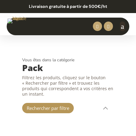
Livraison gratuite à partir de 500€/ht


Vous êtes dans la catégorie
Pack
Filtrez les produits, cliquez sur le bouton
« Rechercher par filtre » et trouvez les
produits qui correspondent a vos critères en
un instant.
Rechercher par filtre