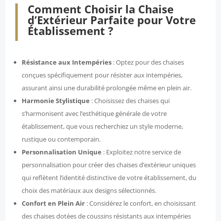
Comment Choisir la Chaise
d’Extérieur Parfaite pour Votre
Établissement ?
Résistance aux Intempéries
: Optez pour des chaises
conçues spécifiquement pour résister aux intempéries,
assurant ainsi une durabilité prolongée même en plein air.
Harmonie Stylistique
: Choisissez des chaises qui
s’harmonisent avec l’esthétique générale de votre
établissement, que vous recherchiez un style moderne,
rustique ou contemporain.
Personnalisation Unique
: Exploitez notre service de
personnalisation pour créer des chaises d’extérieur uniques
qui reflètent l’identité distinctive de votre établissement, du
choix des matériaux aux designs sélectionnés.
Confort en Plein Air
: Considérez le confort, en choisissant
des chaises dotées de coussins résistants aux intempéries