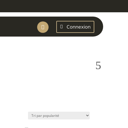
Connexion
