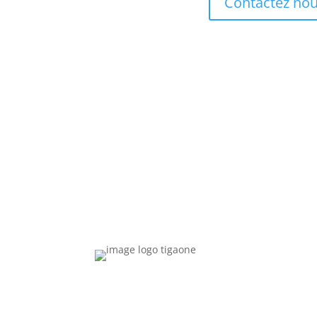
Contactez no