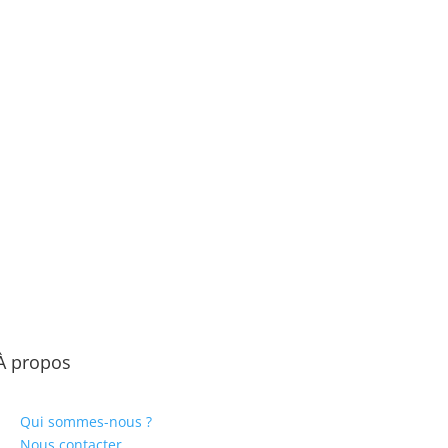
À propos
Qui sommes-nous ?
Nous contacter