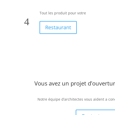
Tout les produit pour votre
Restaurant
Vous avez un projet d’ouvertur
Notre équipe d’architectes vous aident a co