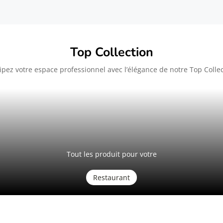
Top Collection
pez votre espace professionnel avec l’élégance de notre Top Colle
Tout les produit pour votre
Restaurant