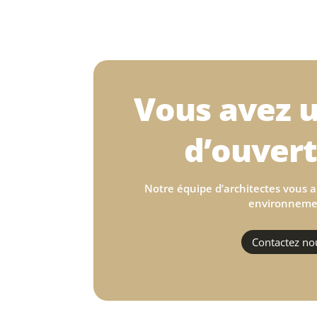
Vous avez u
d’ouvert
Notre équipe d’architectes vous a
environneme
Contactez no