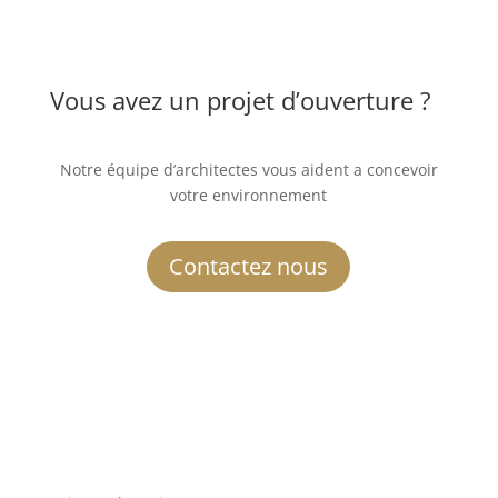
Vous avez un projet d’ouverture ?
Notre équipe d’architectes vous aident a concevoir
votre environnement
Contactez nous