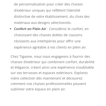
de personnalisation pour créer des chaises
d’extérieur uniques qui reflètent l’identité
distinctive de votre établissement, du choix des
matériaux aux designs sélectionnés.
Confort en Plein Air
: Considérez le confort, en
choisissant des chaises dotées de coussins
résistants aux intempéries pour offrir une
expérience agréable à vos clients en plein air.
Chez Tigaone, nous nous engageons à fournir des
chaises d’extérieur qui combinent confort, durabilité
et élégance, créant ainsi une expérience inoubliable
sur vos terrasses et espaces extérieurs. Explorez
notre collection dès maintenant et découvrez
comment nos chaises professionnelles peuvent
sublimer votre espace en plein air.