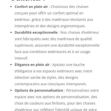
Confort en plein air
: Choisissez des chaises
conçues pour offrir un confort optimal en
extérieur, grâce à des matériaux résistants aux
intempéries et des designs ergonomiques.
Durabilité exceptionnelle
: Nos chaises d’extérieur
sont fabriquées avec des matériaux de qualité
supérieure, assurant une durabilité exceptionnelle
face aux conditions extérieures et à un usage
intensif.
Élégance en plein air
: Ajoutez une touche
d’élégance à vos espaces extérieurs avec notre
sélection variée de styles, des designs
contemporains aux classiques intemporels.
Options de personnalisation
: Personnalisez votre
espace avec nos options de personnalisation, des
choix de couleurs aux finitions, pour des chaises
d’extérieur qui reflètent l’identité unique de votre