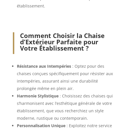
établissement.
Comment Choisir la Chaise
d’Extérieur Parfaite pour
Votre Établissement ?
Résistance aux Intempéries
: Optez pour des
chaises conçues spécifiquement pour résister aux
intempéries, assurant ainsi une durabilité
prolongée même en plein air.
Harmonie Stylistique
: Choisissez des chaises qui
s’harmonisent avec l’esthétique générale de votre
établissement, que vous recherchiez un style
moderne, rustique ou contemporain.
Personnalisation Unique
: Exploitez notre service