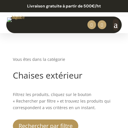
Livraison gratuite à partir de 500€/ht


Vous êtes dans la catégorie
Chaises extérieur
Filtrez les produits, cliquez sur le bouton
« Rechercher par filtre » et trouvez les produits qui
correspondent a vos critères en un instant.
Rechercher par filtre