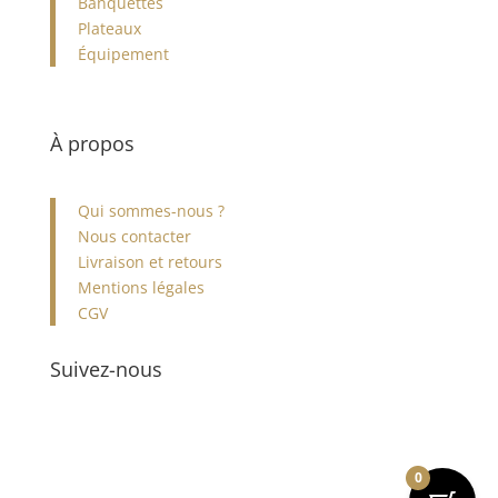
Banquettes
Plateaux
Équipement
À propos
Qui sommes-nous ?
Nous contacter
Livraison et retours
Mentions légales
CGV
Suivez-nous
0