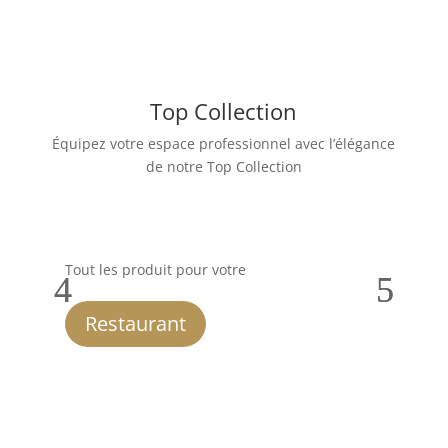
Top Collection
Équipez votre espace professionnel avec l’élégance
de notre Top Collection
Tout les produit pour votre
Tou
Restaurant