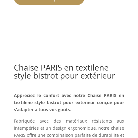
Chaise PARIS en textilene
style bistrot pour extérieur
Appréciez le confort avec notre Chaise PARIS en
textilene style bistrot pour extérieur conçue pour
s’adapter à tous vos goûts.
Fabriquée avec des matériaux résistants aux
intempéries et un design ergonomique, notre chaise
PARIS offre une combinaison parfaite de durabilité et