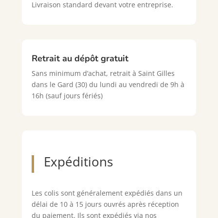
Livraison standard devant votre entreprise.
Retrait au dépôt gratuit
Sans minimum d’achat, retrait à Saint Gilles
dans le Gard (30) du lundi au vendredi de 9h à
16h (sauf jours fériés)
Expéditions
Les colis sont généralement expédiés dans un
délai de 10 à 15 jours ouvrés après réception
du paiement. Ils sont expédiés via nos