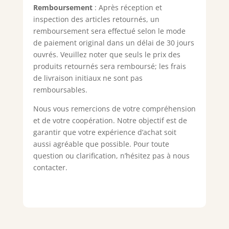
Remboursement
: Après réception et
inspection des articles retournés, un
remboursement sera effectué selon le mode
de paiement original dans un délai de 30 jours
ouvrés. Veuillez noter que seuls le prix des
produits retournés sera remboursé; les frais
de livraison initiaux ne sont pas
remboursables.
Nous vous remercions de votre compréhension
et de votre coopération. Notre objectif est de
garantir que votre expérience d’achat soit
aussi agréable que possible. Pour toute
question ou clarification, n’hésitez pas à nous
contacter.