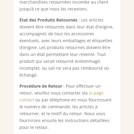
marchandises retournées incombe au client
jusqu’à ce que nous les recevions.
État des Produits Retournés
: Les articles
doivent être retournés dans leur état d’origine,
accompagnés de tous les accessoires
éventuels, avec leurs emballages et étiquettes
d’origine. Les produits retournés doivent être
dans un état permettant leur revente. Tout
produit qui serait retourné endommagé,
incomplet, ou sali ne sera pas remboursé ou
échangé.
Procédure de Retour
: Pour effectuer un
retour, veuillez nous contacter via
la page
contact
ou par téléphone en nous fournissant
le numéro de commande, les articles à
retourner, et le motif du retour. Nous vous
fournirons ensuite les instructions détaillées
pour le retour.