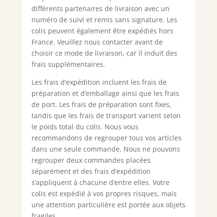
différents partenaires de livraison avec un
numéro de suivi et remis sans signature. Les
colis peuvent également être expédiés hors
France. Veuillez nous contacter avant de
choisir ce mode de livraison, car il induit des
frais supplémentaires.
Les frais d’expédition incluent les frais de
préparation et d’emballage ainsi que les frais
de port. Les frais de préparation sont fixes,
tandis que les frais de transport varient selon
le poids total du colis. Nous vous
recommandons de regrouper tous vos articles
dans une seule commande. Nous ne pouvons
regrouper deux commandes placées
séparément et des frais d’expédition
s’appliquent à chacune d’entre elles. Votre
colis est expédié à vos propres risques, mais
une attention particulière est portée aux objets
fragiles.