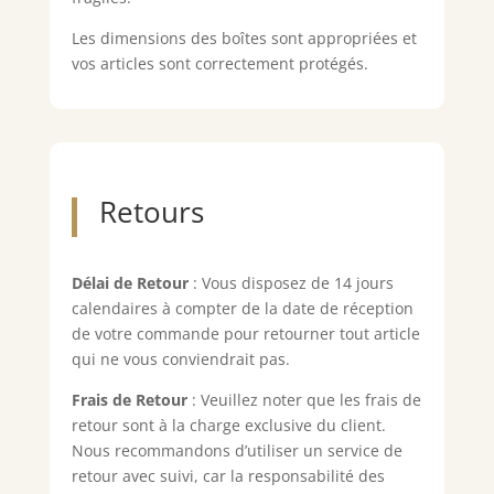
Les dimensions des boîtes sont appropriées et
vos articles sont correctement protégés.
Retours
Délai de Retour
: Vous disposez de 14 jours
calendaires à compter de la date de réception
de votre commande pour retourner tout article
qui ne vous conviendrait pas.
Frais de Retour
: Veuillez noter que les frais de
retour sont à la charge exclusive du client.
Nous recommandons d’utiliser un service de
retour avec suivi, car la responsabilité des