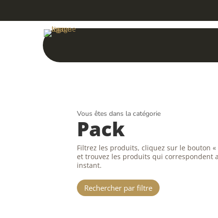
Vous êtes dans la catégorie
Pack
Filtrez les produits, cliquez sur le bouton «
et trouvez les produits qui correspondent a
instant.
Rechercher par filtre