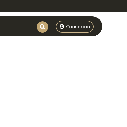
Connexion
