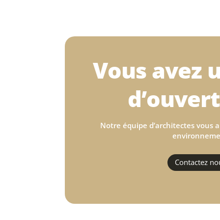
Vous avez u
d’ouvert
Notre équipe d’architectes vous a
environneme
Contactez no