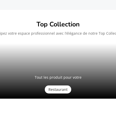
Top Collection
pez votre espace professionnel avec l’élégance de notre Top Colle
Tout les produit pour votre
Restaurant