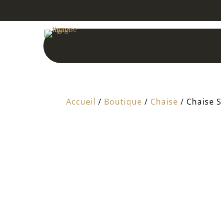
Accueil
/
Boutique
/
Chaise
/ Chaise 