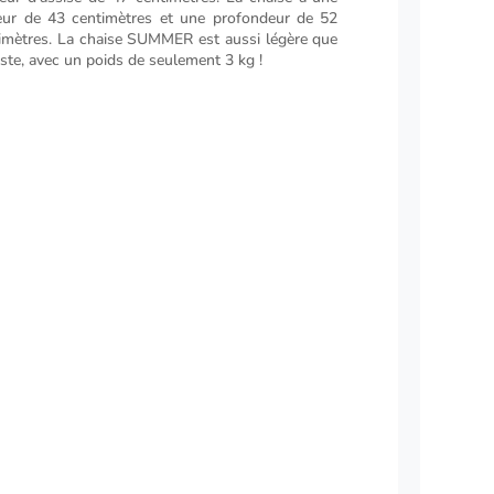
eur de 43 centimètres et une profondeur de 52
imètres. La chaise SUMMER est aussi légère que
ste, avec un poids de seulement 3 kg !