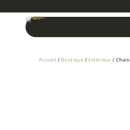
Accueil
/
Boutique
/
Extérieur
/ Chais