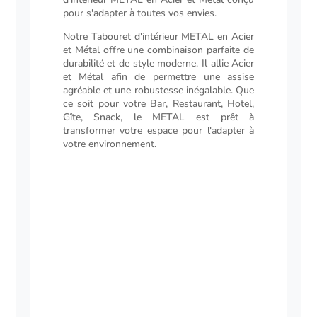
pour s'adapter à toutes vos envies.
Notre Tabouret d'intérieur METAL en Acier
et Métal offre une combinaison parfaite de
durabilité et de style moderne. Il allie Acier
et Métal afin de permettre une assise
agréable et une robustesse inégalable. Que
ce soit pour votre Bar, Restaurant, Hotel,
Gîte, Snack, le METAL est prêt à
transformer votre espace pour l'adapter à
votre environnement.