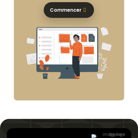
Commencer