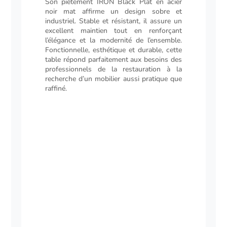
Son piétement IRON Black Plat en acier
noir mat affirme un design sobre et
industriel. Stable et résistant, il assure un
excellent maintien tout en renforçant
l’élégance et la modernité de l’ensemble.
Fonctionnelle, esthétique et durable, cette
table répond parfaitement aux besoins des
professionnels de la restauration à la
recherche d’un mobilier aussi pratique que
raffiné.