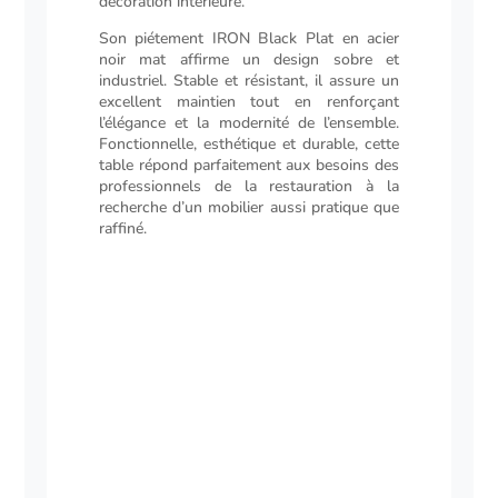
décoration intérieure.
Son piétement IRON Black Plat en acier
noir mat affirme un design sobre et
industriel. Stable et résistant, il assure un
excellent maintien tout en renforçant
l’élégance et la modernité de l’ensemble.
Fonctionnelle, esthétique et durable, cette
table répond parfaitement aux besoins des
professionnels de la restauration à la
recherche d’un mobilier aussi pratique que
raffiné.