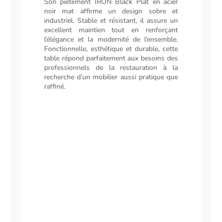
Son piétement IRON Black Plat en acier
noir mat affirme un design sobre et
industriel. Stable et résistant, il assure un
excellent maintien tout en renforçant
l’élégance et la modernité de l’ensemble.
Fonctionnelle, esthétique et durable, cette
table répond parfaitement aux besoins des
professionnels de la restauration à la
recherche d’un mobilier aussi pratique que
raffiné.