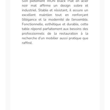
Son piétement IRON Black Plat en acier
noir mat affirme un design sobre et
industriel. Stable et résistant, il assure un
excellent maintien tout en renforçant
l’élégance et la modernité de l’ensemble.
Fonctionnelle, esthétique et durable, cette
table répond parfaitement aux besoins des
professionnels de la restauration à la
recherche d’un mobilier aussi pratique que
raffiné.