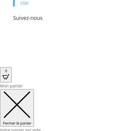
CGV
Suivez-nous
0
Mon panier
Fermer le panier
Votre panier est vide.