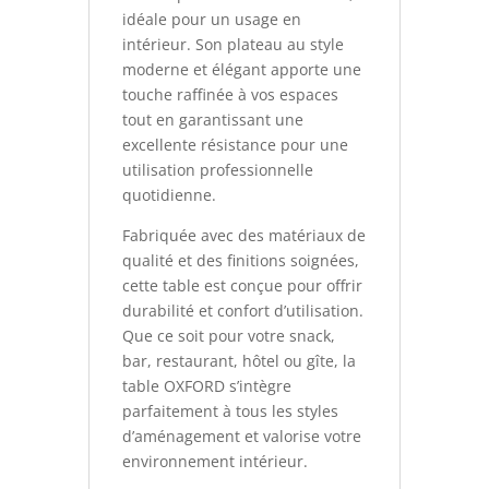
idéale pour un usage en
intérieur. Son plateau au style
moderne et élégant apporte une
touche raffinée à vos espaces
tout en garantissant une
excellente résistance pour une
utilisation professionnelle
quotidienne.
Fabriquée avec des matériaux de
qualité et des finitions soignées,
cette table est conçue pour offrir
durabilité et confort d’utilisation.
Que ce soit pour votre snack,
bar, restaurant, hôtel ou gîte, la
table OXFORD s’intègre
parfaitement à tous les styles
d’aménagement et valorise votre
environnement intérieur.