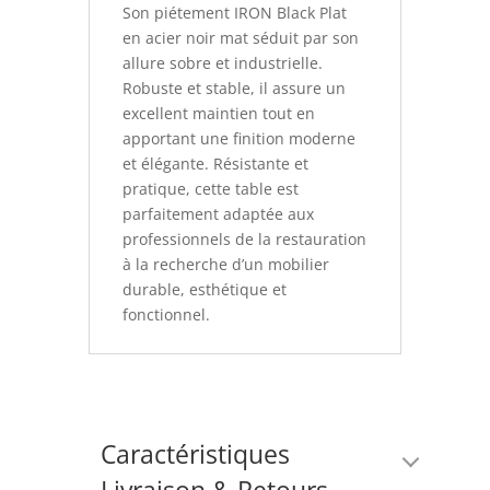
Son piétement IRON Black Plat
en acier noir mat séduit par son
allure sobre et industrielle.
Robuste et stable, il assure un
excellent maintien tout en
apportant une finition moderne
et élégante. Résistante et
pratique, cette table est
parfaitement adaptée aux
professionnels de la restauration
à la recherche d’un mobilier
durable, esthétique et
fonctionnel.
Caractéristiques