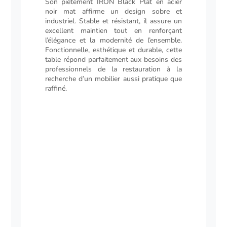
Son piétement IRON Black Plat en acier
noir mat affirme un design sobre et
industriel. Stable et résistant, il assure un
excellent maintien tout en renforçant
l’élégance et la modernité de l’ensemble.
Fonctionnelle, esthétique et durable, cette
table répond parfaitement aux besoins des
professionnels de la restauration à la
recherche d’un mobilier aussi pratique que
raffiné.