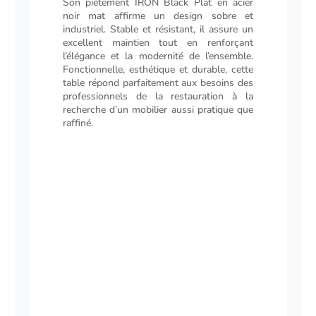
Son piétement IRON Black Plat en acier
noir mat affirme un design sobre et
industriel. Stable et résistant, il assure un
excellent maintien tout en renforçant
l’élégance et la modernité de l’ensemble.
Fonctionnelle, esthétique et durable, cette
table répond parfaitement aux besoins des
professionnels de la restauration à la
recherche d’un mobilier aussi pratique que
raffiné.