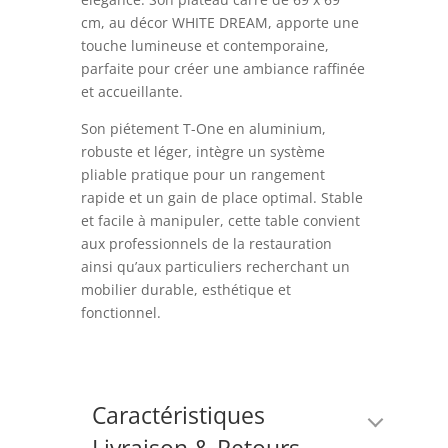
cm, au décor WHITE DREAM, apporte une
touche lumineuse et contemporaine,
parfaite pour créer une ambiance raffinée
et accueillante.
Son piétement T-One en aluminium,
robuste et léger, intègre un système
pliable pratique pour un rangement
rapide et un gain de place optimal. Stable
et facile à manipuler, cette table convient
aux professionnels de la restauration
ainsi qu’aux particuliers recherchant un
mobilier durable, esthétique et
fonctionnel.
Caractéristiques