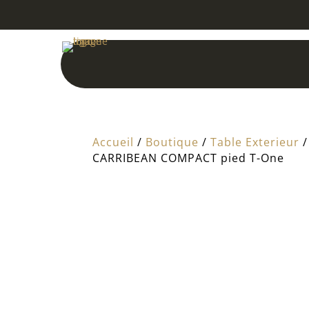
Accueil
/
Boutique
/
Table Exterieur
CARRIBEAN COMPACT pied T-One