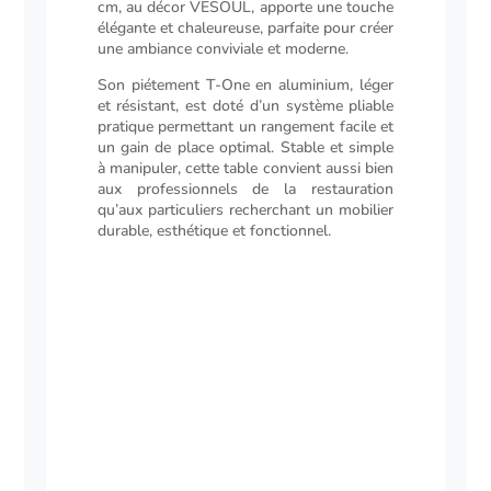
cm, au décor VESOUL, apporte une touche
élégante et chaleureuse, parfaite pour créer
une ambiance conviviale et moderne.
Son piétement T-One en aluminium, léger
et résistant, est doté d’un système pliable
pratique permettant un rangement facile et
un gain de place optimal. Stable et simple
à manipuler, cette table convient aussi bien
aux professionnels de la restauration
qu’aux particuliers recherchant un mobilier
durable, esthétique et fonctionnel.