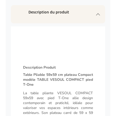
Description du produit
Description Produit
Description
Table Pliable 59x59 cm plateau Compact
modèle TABLE VESOUL COMPACT pied
T-One
La table pliante VESOUL COMPACT
59x59 avec pied T-One allie design
contemporain et praticité, idéale pour
valoriser vos espaces intérieurs comme
extérieurs. Son plateau carré de 59 x 59