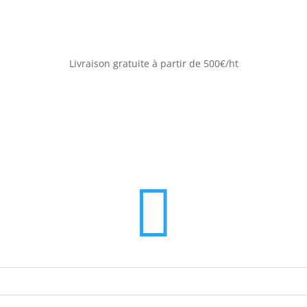
Livraison gratuite à partir de 500€/ht
