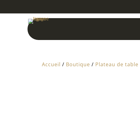
Accueil
/
Boutique
/
Plateau de table