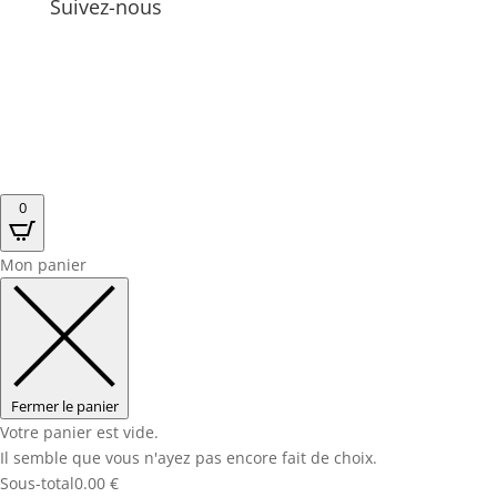
Suivez-nous
0
Mon panier
Fermer le panier
Votre panier est vide.
Il semble que vous n'ayez pas encore fait de choix.
Sous-total
0.00
€