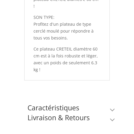
!
SON TYPE:
Profitez d'un plateau de type
cerclé moulé pour répondre à
tous vos besoins.
Ce plateau CRETEIL diamètre 60
cm est à la fois robuste et léger,
avec un poids de seulement 6.3
kg !
Caractéristiques
Livraison & Retours