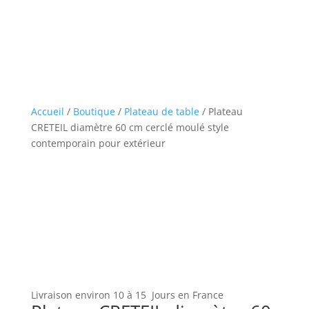
Accueil
/
Boutique
/
Plateau de table
/ Plateau
CRETEIL diamètre 60 cm cerclé moulé style
contemporain pour extérieur
Livraison environ 10 à 15 Jours en France