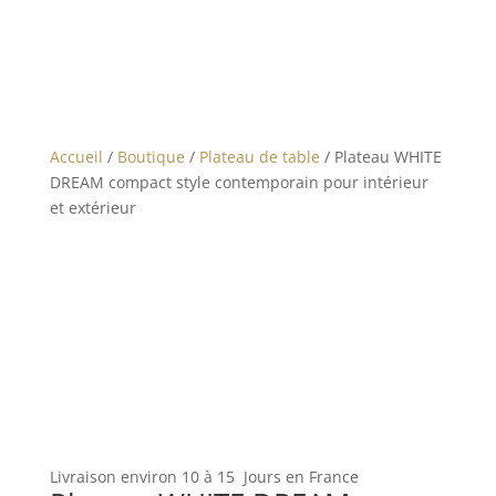
Accueil
/
Boutique
/
Plateau de table
/ Plateau WHITE
DREAM compact style contemporain pour intérieur
et extérieur
Livraison environ 10 à 15 Jours en France