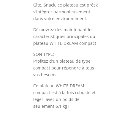
Gîte, Snack, ce plateau est prêt à
s'intégrer harmonieusement
dans votre environnement.
Découvrez dès maintenant les
caractéristiques principales du
plateau WHITE DREAM compact !
SON TYPE:
Profitez d'un plateau de type
compact pour répondre à tous
vos besoins.
Ce plateau WHITE DREAM
compact est à la fois robuste et
léger, avec un poids de
seulement 6.1 kg !