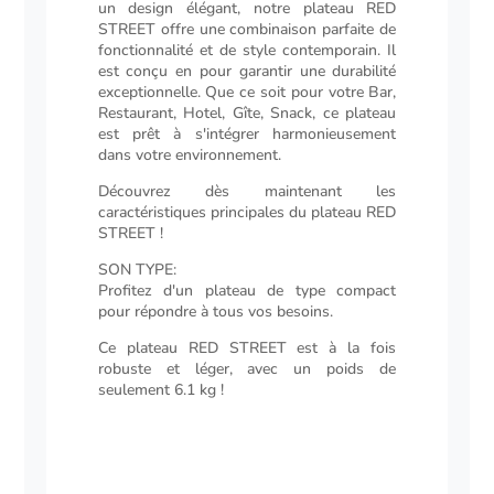
un design élégant, notre plateau RED
STREET offre une combinaison parfaite de
fonctionnalité et de style contemporain. Il
est conçu en pour garantir une durabilité
exceptionnelle. Que ce soit pour votre Bar,
Restaurant, Hotel, Gîte, Snack, ce plateau
est prêt à s'intégrer harmonieusement
dans votre environnement.
Découvrez dès maintenant les
caractéristiques principales du plateau RED
STREET !
SON TYPE:
Profitez d'un plateau de type compact
pour répondre à tous vos besoins.
Ce plateau RED STREET est à la fois
robuste et léger, avec un poids de
seulement 6.1 kg !