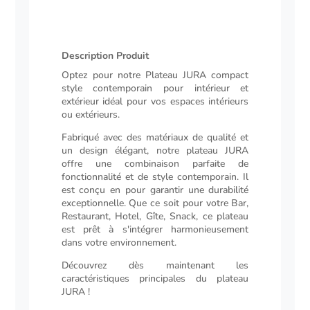
extérieur
Description Produit
Description
Optez pour notre Plateau JURA compact
style contemporain pour intérieur et
extérieur idéal pour vos espaces intérieurs
ou extérieurs.
Fabriqué avec des matériaux de qualité et
un design élégant, notre plateau JURA
offre une combinaison parfaite de
fonctionnalité et de style contemporain. Il
est conçu en pour garantir une durabilité
exceptionnelle. Que ce soit pour votre Bar,
Restaurant, Hotel, Gîte, Snack, ce plateau
est prêt à s'intégrer harmonieusement
dans votre environnement.
Découvrez dès maintenant les
caractéristiques principales du plateau
JURA !