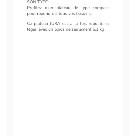
SON TYPE:
Profitez d'un plateau de type compact
pour répondre à tous vos besoins.
Ce plateau JURA est à la fois robuste et
léger, avec un poids de seulement 6.1 kg !