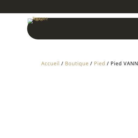
Accueil
/
Boutique
/
Pied
/ Pied VANN