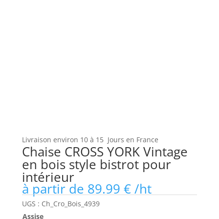
Livraison environ 10 à 15 Jours en France
Chaise CROSS YORK Vintage
en bois style bistrot pour
intérieur
à partir de
89.99
€
/ht
UGS :
Ch_Cro_Bois_4939
Assise