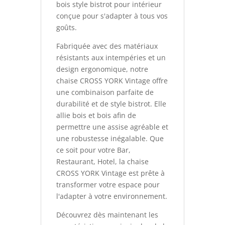
bois style bistrot pour intérieur
conçue pour s'adapter à tous vos
goûts.
Fabriquée avec des matériaux
résistants aux intempéries et un
design ergonomique, notre
chaise CROSS YORK Vintage offre
une combinaison parfaite de
durabilité et de style bistrot. Elle
allie bois et bois afin de
permettre une assise agréable et
une robustesse inégalable. Que
ce soit pour votre Bar,
Restaurant, Hotel, la chaise
CROSS YORK Vintage est prête à
transformer votre espace pour
l'adapter à votre environnement.
Découvrez dès maintenant les