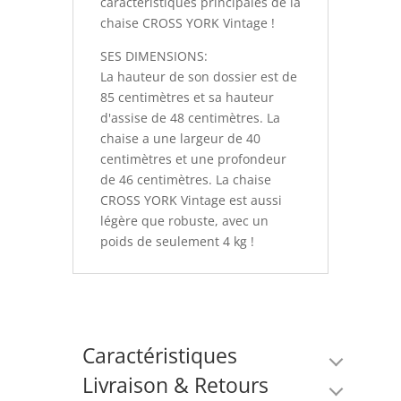
caractéristiques principales de la
chaise CROSS YORK Vintage !
SES DIMENSIONS:
La hauteur de son dossier est de
85 centimètres et sa hauteur
d'assise de 48 centimètres. La
chaise a une largeur de 40
centimètres et une profondeur
de 46 centimètres. La chaise
CROSS YORK Vintage est aussi
légère que robuste, avec un
poids de seulement 4 kg !
Caractéristiques
Livraison & Retours