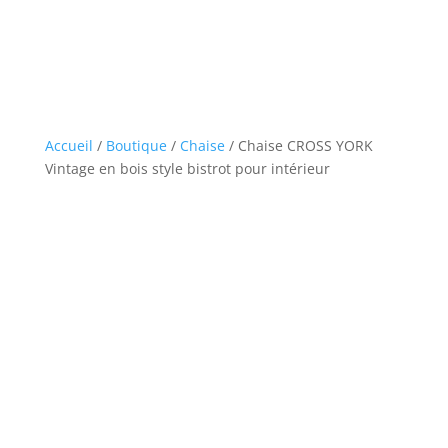
Accueil
/
Boutique
/
Chaise
/ Chaise CROSS YORK
Vintage en bois style bistrot pour intérieur