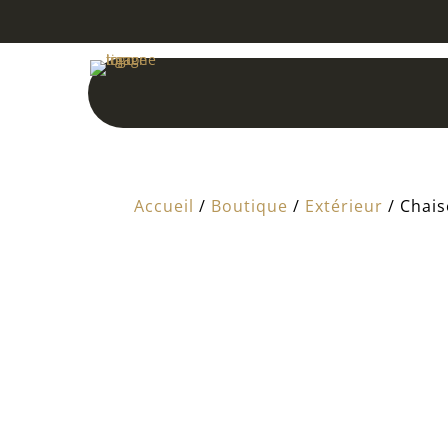
Accueil
/
Boutique
/
Extérieur
/ Chais