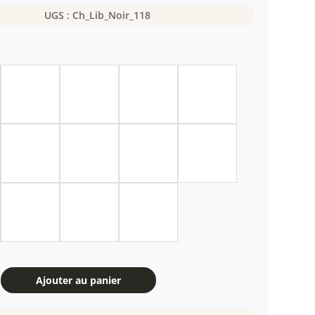
UGS :
Ch_Lib_Noir_118
Ajouter au panier