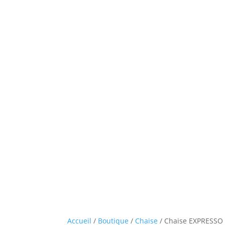
Accueil
/
Boutique
/
Chaise
/ Chaise EXPRESSO 