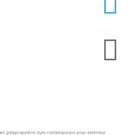


en polypropylène style contemporain pour extérieur