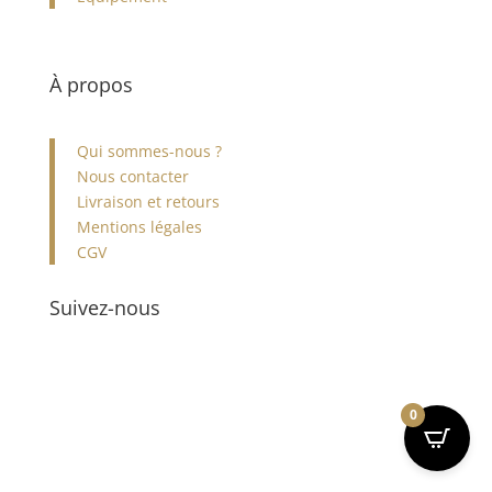
À propos
Qui sommes-nous ?
Nous contacter
Livraison et retours
Mentions légales
CGV
Suivez-nous
0