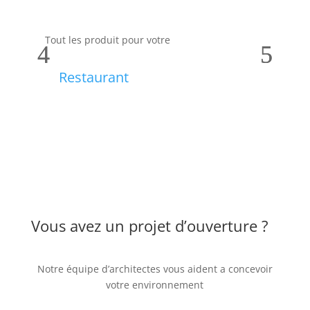
Tout les produit pour votre
Tou
Restaurant
Vous avez un projet d’ouverture ?
Notre équipe d’architectes vous aident a concevoir
votre environnement