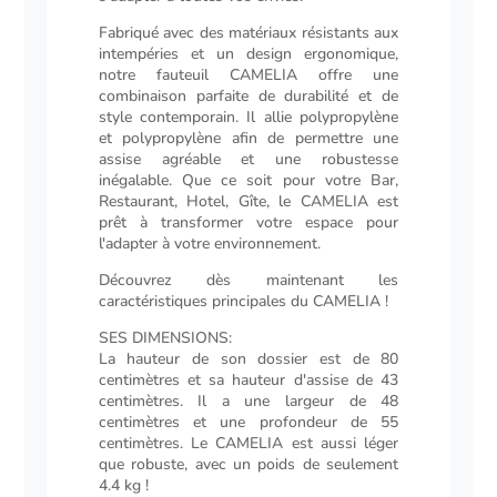
Fabriqué avec des matériaux résistants aux
intempéries et un design ergonomique,
notre fauteuil CAMELIA offre une
combinaison parfaite de durabilité et de
style contemporain. Il allie polypropylène
et polypropylène afin de permettre une
assise agréable et une robustesse
inégalable. Que ce soit pour votre Bar,
Restaurant, Hotel, Gîte, le CAMELIA est
prêt à transformer votre espace pour
l'adapter à votre environnement.
Découvrez dès maintenant les
caractéristiques principales du CAMELIA !
SES DIMENSIONS:
La hauteur de son dossier est de 80
centimètres et sa hauteur d'assise de 43
centimètres. Il a une largeur de 48
centimètres et une profondeur de 55
centimètres. Le CAMELIA est aussi léger
que robuste, avec un poids de seulement
4.4 kg !