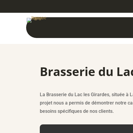
Brasserie du La
La Brasserie du Lac les Girardes, située à
projet nous a permis de démontrer notre ca
besoins spécifiques de nos clients.