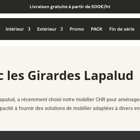
Livraison gratuite à partir de 500€/ht
Intérieur
Extérieur
Promo
PACK
Fin de série
c les Girardes Lapalud
 Lapalud, a récemment choisi notre mobilier CHR pour aménager 
pacité à fournir des solutions de mobilier adaptées à divers 