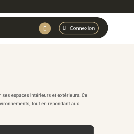
Connexion

ses espaces intérieurs et extérieurs. Ce
environnements, tout en répondant aux