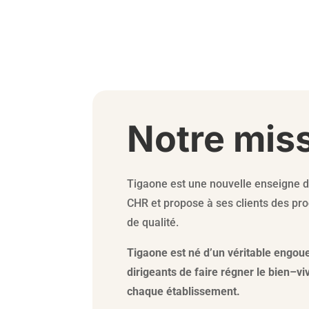
Notre mis
Tigaone est une nouvelle enseigne d
CHR et propose à ses clients des pro
de qualité.
Tigaone est né d’un véritable engo
dirigeants de faire régner le bien–vi
chaque établissement.