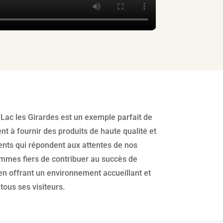
Lac les Girardes est un exemple parfait de
t à fournir des produits de haute qualité et
ts qui répondent aux attentes de nos
ommes fiers de contribuer au succès de
en offrant un environnement accueillant et
tous ses visiteurs.