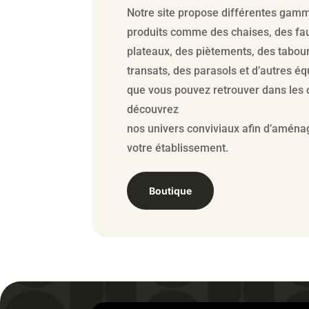
Notre site propose différentes gam
produits comme des chaises, des fau
plateaux, des piètements, des tabour
transats, des parasols et d’autres 
que vous pouvez retrouver dans les 
découvrez
nos univers conviviaux afin d’aména
votre établissement.
Boutique